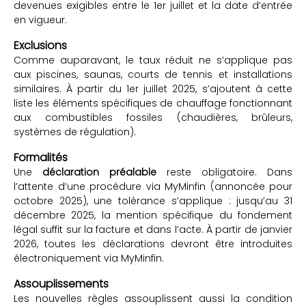
devenues exigibles entre le 1er juillet et la date d’entrée
en vigueur.
Exclusions
Comme auparavant, le taux réduit ne s’applique pas
aux piscines, saunas, courts de tennis et installations
similaires. À partir du 1er juillet 2025, s’ajoutent à cette
liste les éléments spécifiques de chauffage fonctionnant
aux combustibles fossiles (chaudières, brûleurs,
systèmes de régulation).
Formalités
Une
déclaration préalable
reste obligatoire. Dans
l’attente d’une procédure via MyMinfin (annoncée pour
octobre 2025), une tolérance s’applique : jusqu’au 31
décembre 2025, la mention spécifique du fondement
légal suffit sur la facture et dans l’acte. À partir de janvier
2026, toutes les déclarations devront être introduites
électroniquement via MyMinfin.
Assouplissements
Les nouvelles règles assouplissent aussi la condition